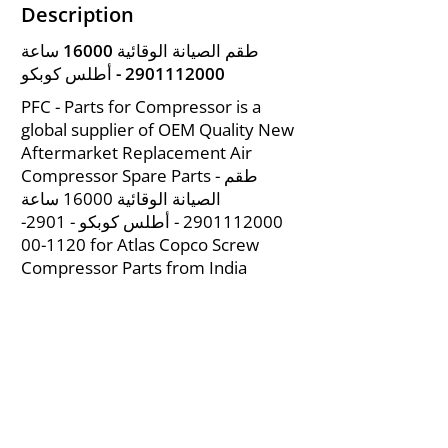
Description
طقم الصيانة الوقائية 16000 ساعة
2901112000
- أطلس كوبكو
PFC - Parts for Compressor is a
global supplier of OEM Quality New
Aftermarket Replacement Air
Compressor Spare Parts - طقم
الصيانة الوقائية 16000 ساعة
2901112000
- أطلس كوبكو -
2901-
1120-00
for Atlas Copco Screw
Compressor Parts from India