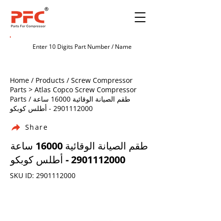
Home / Products / Screw Compressor
Parts > Atlas Copco Screw Compressor
Parts / طقم الصيانة الوقائية 16000 ساعة
2901112000
- أطلس كوبكو
Share
طقم الصيانة الوقائية 16000 ساعة
2901112000
- أطلس كوبكو
SKU ID:
2901112000