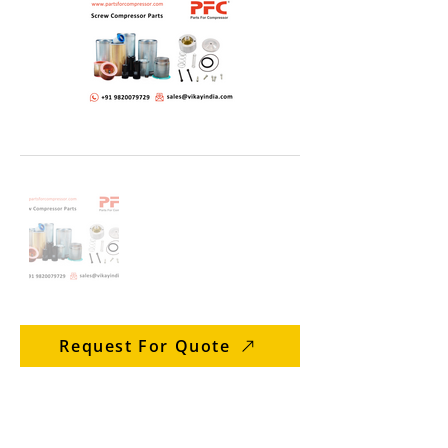
Request For Quote