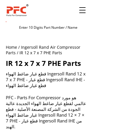
Home / Ingersoll Rand Air Compressor
Parts / IR 12 x 7 x 7 PHE Parts
IR 12 x 7 x 7 PHE Parts
قطع غيار ضاغط الهواء Ingersoll Rand 12 x
7 x 7 PHE - قطع غيار Ingersoll Rand IHE -
قطع غيار ضاغط الهواء
PFC - Parts For Compressor هو مورد
عالمي لقطع غيار ضاغط الهواء الجديدة عالية
الجودة من الشركة المصنعة الأصلية - قطع
غيار ضاغط الهواء Ingersoll Rand 12 × 7 ×
7 PHE - قطع غيار Ingersoll Rand IHE من
الهند.