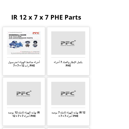
IR 12 x 7 x 7 PHE Parts
يكمل الإطار والعتاد 7 أجزاء
أجزاء ضاغط الهواء انجرسول
PHE
راند 12 × 7 × 7 PHE
نهاية الهواء كاملة 7 بوصة IR 12
نهاية الهواء كاملة 12 بوصة IR
× 7 × 7 أجزاء PHE
12 × 7 × 7 أجزاء PHE