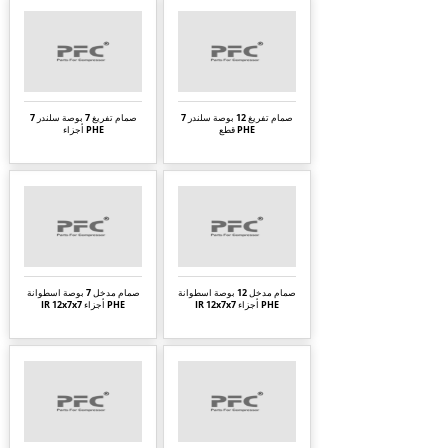
صمام تفريغ 12 بوصة سلندر 7
صمام تفريغ 7 بوصة سلندر 7
قطع PHE
أجزاء PHE
صمام مدخل 12 بوصة اسطوانة
صمام مدخل 7 بوصة اسطوانة
IR 12x7x7 أجزاء PHE
IR 12x7x7 أجزاء PHE