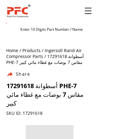
Home / Products / Ingersoll Rand Air
أسطوانة
17291618
Compressor Parts /
PHE-7 مقاس 7 بوصات مع غطاء مائي كبير
Share
أسطوانة PHE-7
17291618
مقاس 7 بوصات مع غطاء مائي
كبير
SKU ID:
17291618