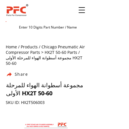
Home / Products / Chicago Pneumatic Air
Compressor Parts > HX2T 50-60 Parts /
مجموعة أسطوانة الهواء للمرحلة الأولى HX2T
50-60
Share
مجموعة أسطوانة الهواء للمرحلة
الأولى HX2T 50-60
SKU ID: HX2T506003