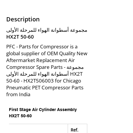
Description
مجموعة أسطوانة الهواء للمرحلة الأولى
HX2T 50-60
PFC - Parts for Compressor is a
global supplier of OEM Quality New
Aftermarket Replacement Air
Compressor Spare Parts - مجموعة
أسطوانة الهواء للمرحلة الأولى HX2T
50-60 - HX2T506003 for Chicago
Pneumatic PET Compressor Parts
from India
First Stage Air Cylinder Assembly 
HX2T 50-60
Ref. 