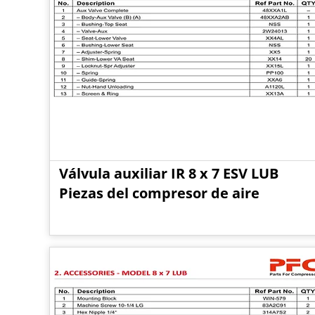
Válvula auxiliar IR 8 x 7 ESV LUB
Piezas del compresor de aire