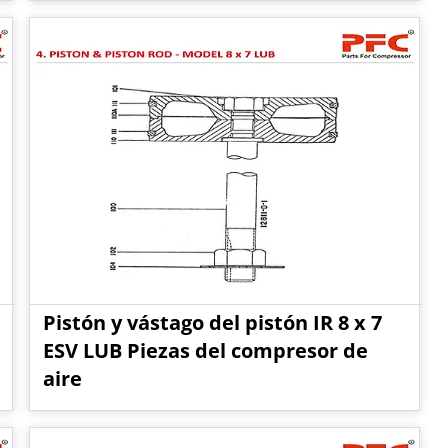
Pistón y vástago del pistón IR 8 x 7
ESV LUB Piezas del compresor de
aire