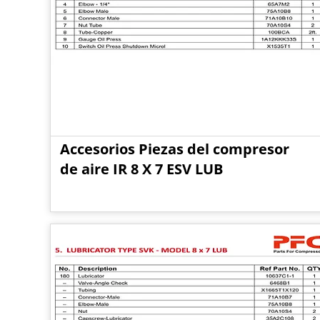
Accesorios Piezas del compresor
de aire IR 8 X 7 ESV LUB