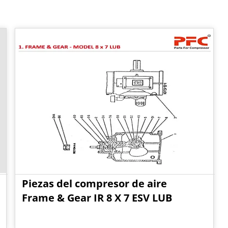
Piezas del compresor de aire
Frame & Gear IR 8 X 7 ESV LUB