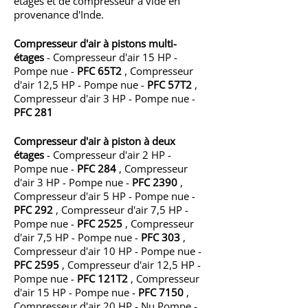
étages et de compresseur à vide en
provenance d'Inde.
Compresseur d'air à pistons multi-
étages
- Compresseur d'air 15 HP -
Pompe nue -
PFC 65T2
, Compresseur
d'air 12,5 HP - Pompe nue -
PFC 57T2
,
Compresseur d'air 3 HP - Pompe nue -
PFC 281
Compresseur d'air à piston à deux
étages
- Compresseur d'air 2 HP -
Pompe nue -
PFC 284
, Compresseur
d'air 3 HP - Pompe nue -
PFC 2390
,
Compresseur d'air 5 HP - Pompe nue -
PFC 292
, Compresseur d'air 7,5 HP -
Pompe nue -
PFC 2525
, Compresseur
d'air 7,5 HP - Pompe nue -
PFC 303
,
Compresseur d'air 10 HP - Pompe nue -
PFC 2595
, Compresseur d'air 12,5 HP -
Pompe nue -
PFC 121T2
, Compresseur
d'air 15 HP - Pompe nue -
PFC 7150
,
Compresseur d'air 20 HP - Nu Pompe -