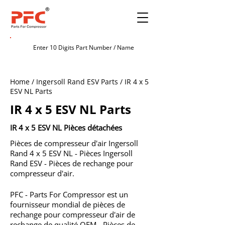
Home / Ingersoll Rand ESV Parts / IR 4 x 5
ESV NL Parts
IR 4 x 5 ESV NL Parts
IR 4 x 5 ESV NL Pièces détachées
Pièces de compresseur d'air Ingersoll
Rand 4 x 5 ESV NL - Pièces Ingersoll
Rand ESV - Pièces de rechange pour
compresseur d'air.
PFC - Parts For Compressor est un
fournisseur mondial de pièces de
rechange pour compresseur d'air de
rechange de qualité OEM - Pièces de