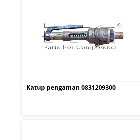
Katup pengaman 0831209300