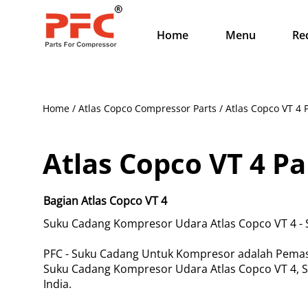
Home
Menu
Re
Home / Atlas Copco Compressor Parts / Atlas Copco VT 4 
Atlas Copco VT 4 Pa
Bagian Atlas Copco VT 4
Suku Cadang Kompresor Udara Atlas Copco VT 4 -
PFC - Suku Cadang Untuk Kompresor adalah Pemaso
Suku Cadang Kompresor Udara Atlas Copco VT 4, S
India.