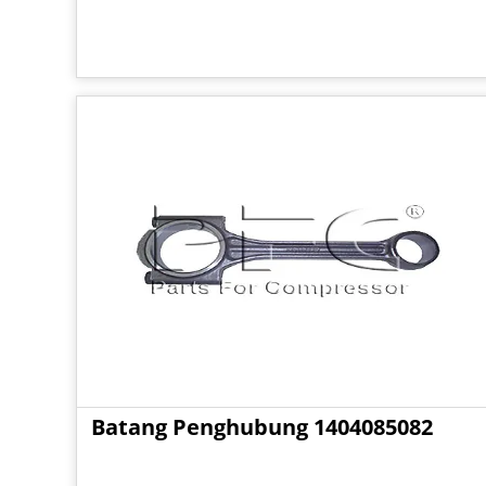
Batang Penghubung 1404085082