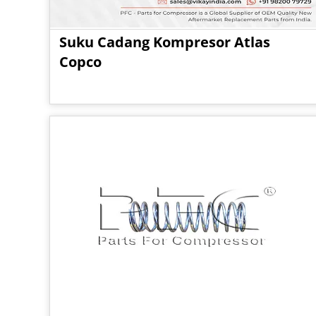
Suku Cadang Kompresor Atlas
Copco