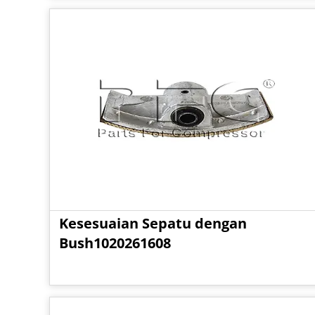
Kesesuaian Sepatu dengan
Bush1020261608