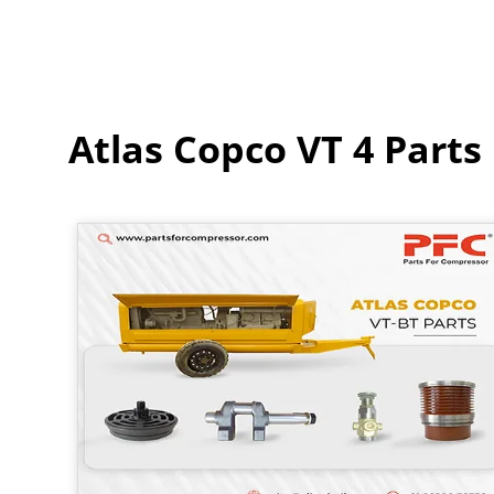
Atlas Copco VT 4 Parts